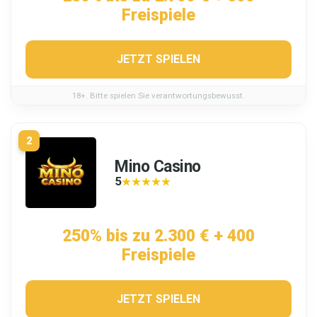
Freispiele
JETZT SPIELEN
18+. Bitte spielen Sie verantwortungsbewusst.
2
Mino Casino
5
★★★★★
★★★★★
250% bis zu 2.300 € + 400
Freispiele
JETZT SPIELEN