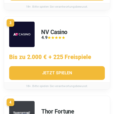
18+. Bitte spielen Sie verantwortungsbewusst.
3
NV Casino
4.9
★★★★★
★★★★★
Bis zu 2.000 € + 225 Freispiele
JETZT SPIELEN
18+. Bitte spielen Sie verantwortungsbewusst.
4
Thor Fortune