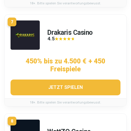
18+. Bitte spielen Sie verantwortungsbewusst.
7
Drakaris Casino
4.5
★★★★★
★★★★★
450% bis zu 4.500 € + 450
Freispiele
JETZT SPIELEN
18+. Bitte spielen Sie verantwortungsbewusst.
8