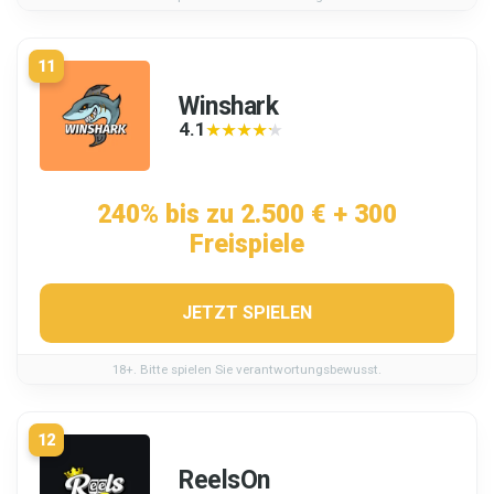
11
Winshark
4.1
★★★★★
★★★★★
240% bis zu 2.500 € + 300
Freispiele
JETZT SPIELEN
18+. Bitte spielen Sie verantwortungsbewusst.
12
ReelsOn