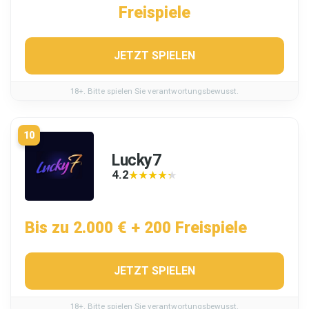
Freispiele
JETZT SPIELEN
18+. Bitte spielen Sie verantwortungsbewusst.
10
Lucky7
4.2
★★★★★
★★★★★
Bis zu 2.000 € + 200 Freispiele
JETZT SPIELEN
18+. Bitte spielen Sie verantwortungsbewusst.