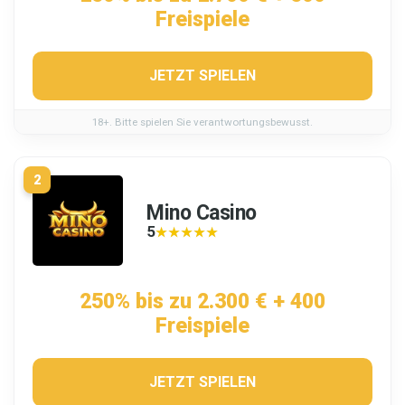
Freispiele
JETZT SPIELEN
18+. Bitte spielen Sie verantwortungsbewusst.
2
Mino Casino
5
★★★★★
★★★★★
250% bis zu 2.300 € + 400
Freispiele
JETZT SPIELEN