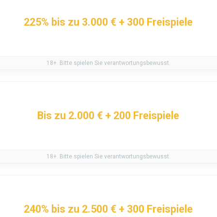
225% bis zu 3.000 € + 300 Freispiele
18+. Bitte spielen Sie verantwortungsbewusst.
Bis zu 2.000 € + 200 Freispiele
18+. Bitte spielen Sie verantwortungsbewusst.
240% bis zu 2.500 € + 300 Freispiele