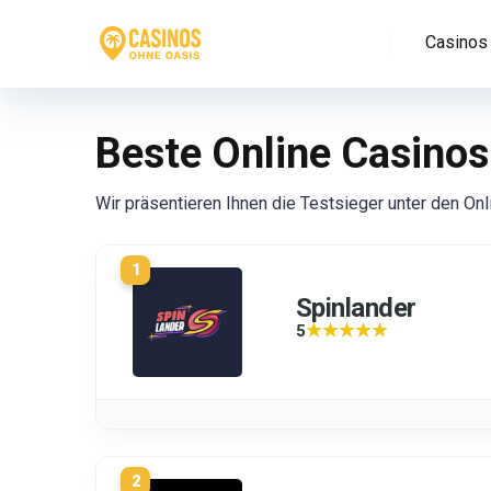
Casinos
Beste Online Casinos
Wir präsentieren Ihnen die Testsieger unter den On
1
Spinlander
★★★★★
★★★★★
5
2