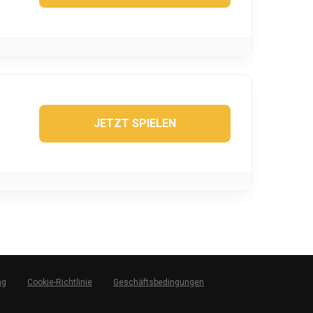
JETZT SPIELEN
ng
Cookie-Richtlinie
Geschäftsbedingungen