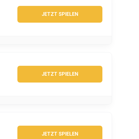
JETZT SPIELEN
JETZT SPIELEN
JETZT SPIELEN