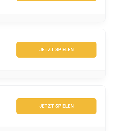
JETZT SPIELEN
JETZT SPIELEN