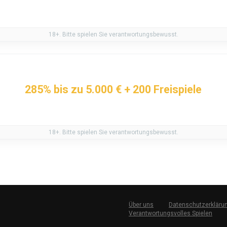
18+. Bitte spielen Sie verantwortungsbewusst.
285% bis zu 5.000 € + 200 Freispiele
18+. Bitte spielen Sie verantwortungsbewusst.
Über uns
Datenschutzerkläru
Verantwortungsvolles Spielen