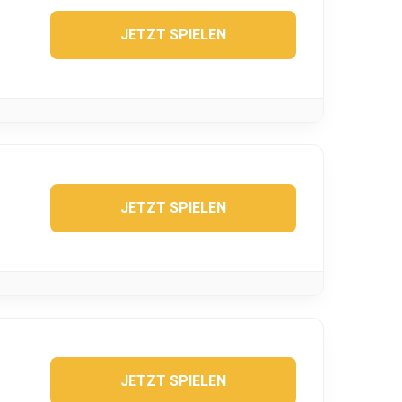
JETZT SPIELEN
JETZT SPIELEN
JETZT SPIELEN