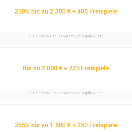
250% bis zu 2.300 € + 400 Freispiele
18+. Bitte spielen Sie verantwortungsbewusst.
Bis zu 2.000 € + 225 Freispiele
18+. Bitte spielen Sie verantwortungsbewusst.
255% bis zu 1.500 € + 250 Freispiele