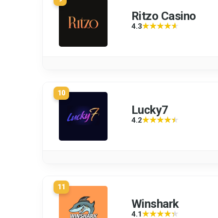
Ritzo Casino
★★★★★
★★★★★
4.3
10
Lucky7
★★★★★
★★★★★
4.2
11
Winshark
★★★★★
★★★★★
4.1