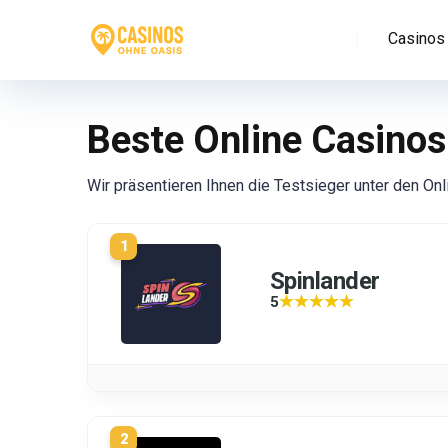
Casinos
Beste Online Casinos
Wir präsentieren Ihnen die Testsieger unter den On
1
Spinlander
★★★★★
★★★★★
5
2