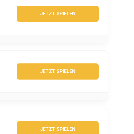
JETZT SPIELEN
JETZT SPIELEN
JETZT SPIELEN