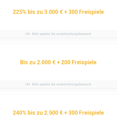
225% bis zu 3.000 € + 300 Freispiele
18+. Bitte spielen Sie verantwortungsbewusst.
Bis zu 2.000 € + 200 Freispiele
18+. Bitte spielen Sie verantwortungsbewusst.
240% bis zu 2.500 € + 300 Freispiele