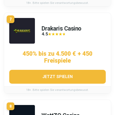
18+. Bitte spielen Sie verantwortungsbewusst.
7
Drakaris Casino
4.5
★★★★★
★★★★★
450% bis zu 4.500 € + 450
Freispiele
JETZT SPIELEN
18+. Bitte spielen Sie verantwortungsbewusst.
8