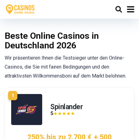
Beste Online Casinos in
Deutschland 2026
Wir präsentieren Ihnen die Testsieger unter den Online-
Casinos, die Sie mit fairen Bedingungen und den
attraktivsten Willkommensboni auf dem Markt belohnen.
1
Spinlander
5
★★★★★
★★★★★
250% bis zu 2.700 € + 500