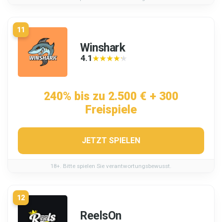
11
Winshark
4.1
★★★★★
★★★★★
240% bis zu 2.500 € + 300
Freispiele
JETZT SPIELEN
18+. Bitte spielen Sie verantwortungsbewusst.
12
ReelsOn